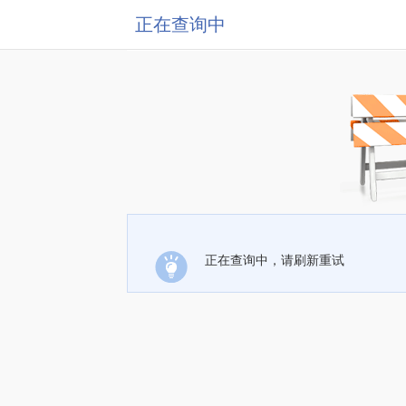
正在查询中
正在查询中，请刷新重试