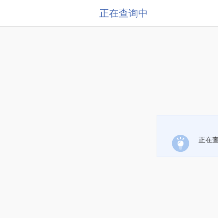
正在查询中
正在